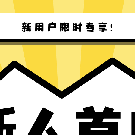
原神加速器Mac版下载