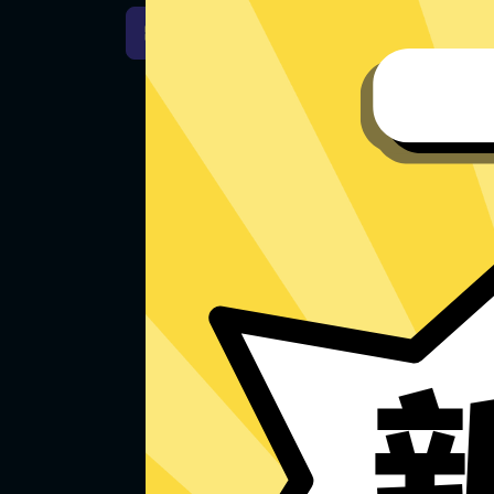
原神加速器Windows下载