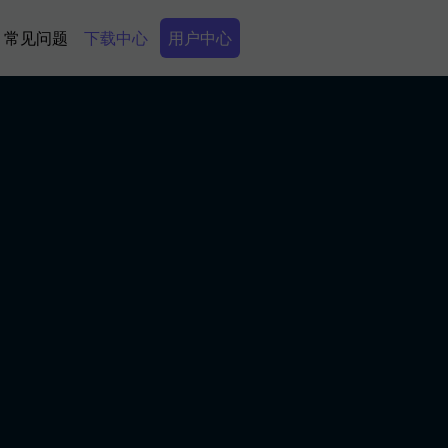
Secondary Menu
常见问题
下载中心
用户中心