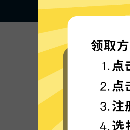
闪电般的连接速度