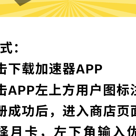
原神加速器的特色
卓越的加密技术