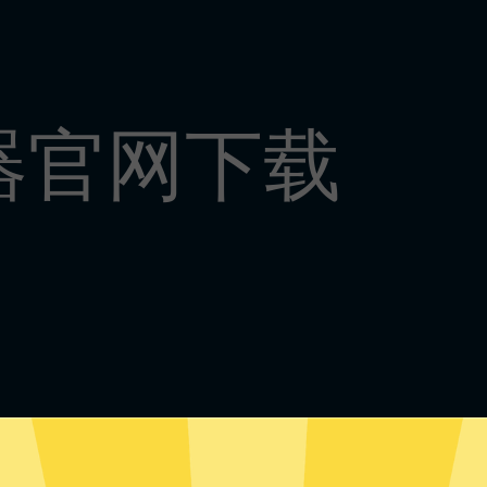
器官网下载
神加速器安卓版下载