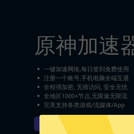
原神加速
一键加速网络,每日签到免费使用
注册一个账号,手机电脑全端互通
全程强加密, 无痕访问, 安全无忧
全地区1000+节点,无限速无限流
完美支持各类游戏/流媒体/App
原神加速器iOS版下载
原