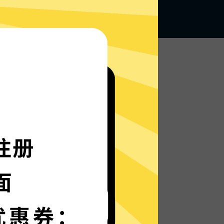
无论何地，无限访问