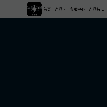
跳转到主要内容
Main navigation
首页
产品
客服中心
产品特点